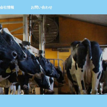
会社情報
お問い合わせ