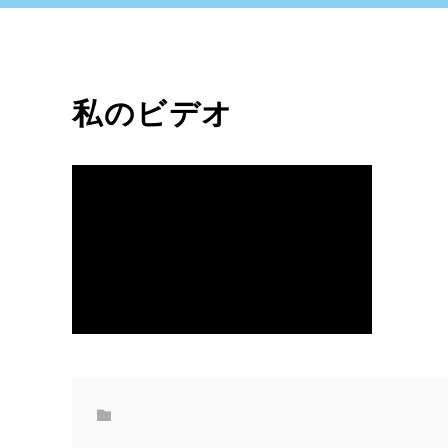
私のビデオ