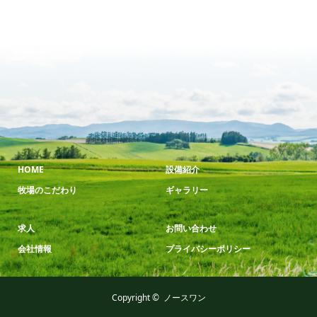
HOME
設備紹介
牧場のこだわり
ギャラリー
求人
お問い合わせ
会社情報
プライバシーポリシー
Copyright ©
ノースワン