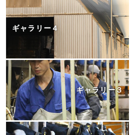
ギャラリー４
ギャラリー３