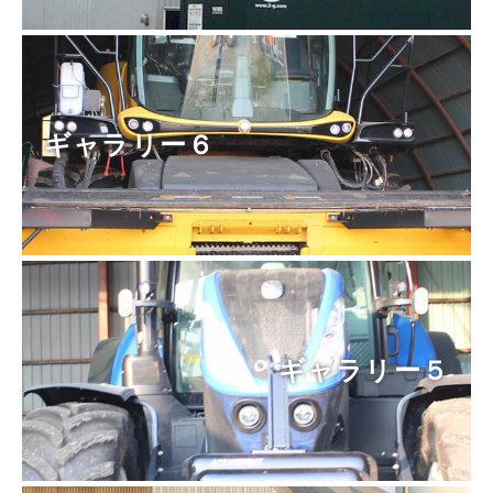
ギャラリー６
ギャラリー５