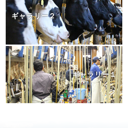
ギャラリー２
ギャラリー１