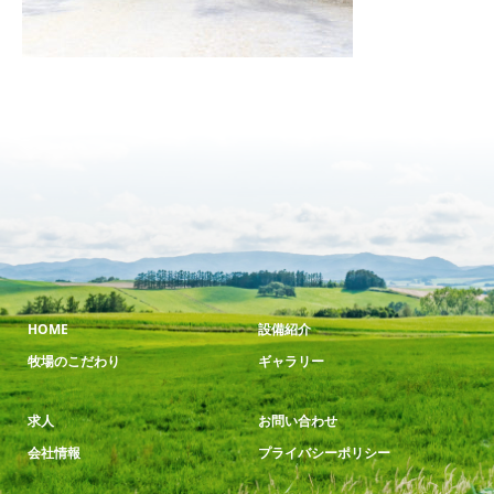
HOME
設備紹介
牧場のこだわり
ギャラリー
求人
お問い合わせ
会社情報
プライバシーポリシー