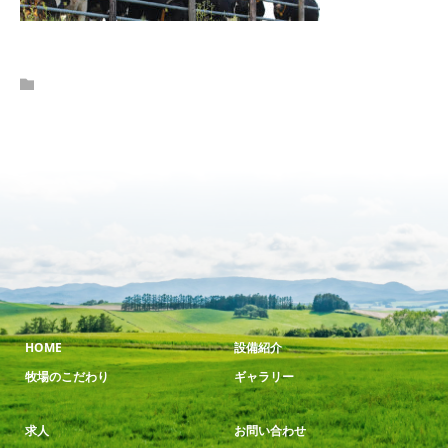
HOME
設備紹介
牧場のこだわり
ギャラリー
求人
お問い合わせ