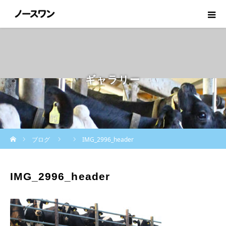
ギャラリー
ホーム
ブログ
IMG_2996_header
IMG_2996_header