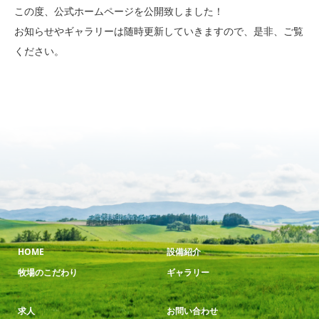
この度、公式ホームページを公開致しました！
お知らせやギャラリーは随時更新していきますので、是非、ご覧
ください。
HOME
設備紹介
牧場のこだわり
ギャラリー
求人
お問い合わせ