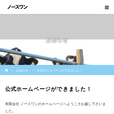
お知らせ
ホーム
お知らせ
公式ホームページができました！
公式ホームページができました！
有限会社 ノースワンのホームページへようこそお越し下さいま
した。