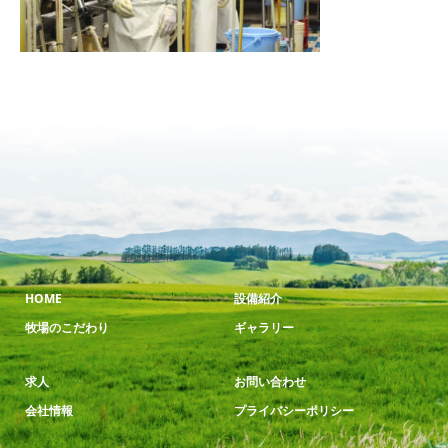
HOME
設備紹介
牧場のこだわり
ギャラリー
求人
お問い合わせ
会社情報
プライバシーポリシー